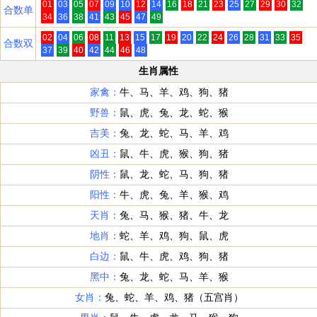
01
03
05
07
09
10
12
14
16
18
21
23
25
27
29
30
32
合数单
34
36
38
41
43
45
47
49
02
04
06
08
11
13
15
17
19
20
22
24
26
28
31
33
35
合数双
37
39
40
42
44
46
48
生肖属性
家禽：
牛、马、羊、鸡、狗、猪
野兽：
鼠、虎、兔、龙、蛇、猴
吉美：
兔、龙、蛇、马、羊、鸡
凶丑：
鼠、牛、虎、猴、狗、猪
阴性：
鼠、龙、蛇、马、狗、猪
阳性：
牛、虎、兔、羊、猴、鸡
天肖：
兔、马、猴、猪、牛、龙
地肖：
蛇、羊、鸡、狗、鼠、虎
白边：
鼠、牛、虎、鸡、狗、猪
黑中：
兔、龙、蛇、马、羊、猴
女肖：
兔、蛇、羊、鸡、猪（五宫肖）