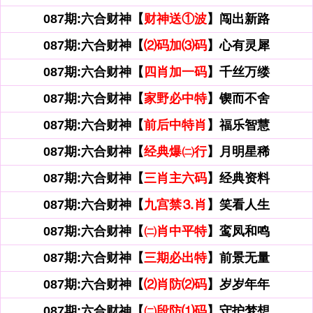
087期:六合财神【
财神送①波
】闯出新路
087期:六合财神【
⑵码加⑶码
】心有灵犀
087期:六合财神【
四肖加一码
】千丝万缕
087期:六合财神【
家野必中特
】锲而不舍
087期:六合财神【
前后中特肖
】福乐智慧
087期:六合财神【
经典爆㈡行
】月明星稀
087期:六合财神【
三肖主六码
】经典资料
087期:六合财神【
九宫禁⒊肖
】笑看人生
087期:六合财神【
㈡肖中平特
】鸾凤和鸣
087期:六合财神【
三期必出特
】前景无量
087期:六合财神【
⑵肖防⑵码
】岁岁年年
087期:六合财神【
㈡段防⑴码
】守护梦想