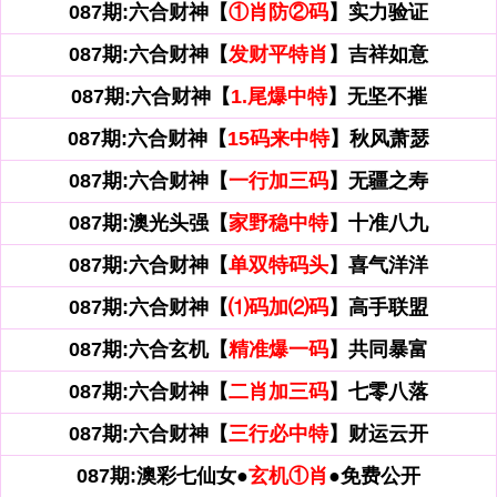
087期:六合财神【
①肖防②码
】实力验证
087期:六合财神【
发财平特肖
】吉祥如意
087期:六合财神【
1.尾爆中特
】无坚不摧
087期:六合财神【
15码来中特
】秋风萧瑟
087期:六合财神【
一行加三码
】无疆之寿
087期:澳光头强【
家野稳中特
】十准八九
087期:六合财神【
单双特码头
】喜气洋洋
087期:六合财神【
⑴码加⑵码
】高手联盟
087期:六合玄机【
精准爆一码
】共同暴富
087期:六合财神【
二肖加三码
】七零八落
087期:六合财神【
三行必中特
】财运云开
087期:澳彩七仙女●
玄机①肖
●免费公开