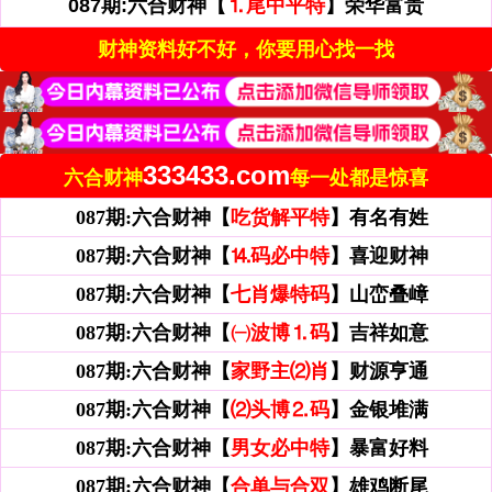
087期:六合财神【
⒈尾中平特
】荣华富贵
财神资料好不好，你要用心找一找
333433.com
六合财神
每一处都是惊喜
087期:
六合财神【
吃货解平特
】有名有姓
087期:
六合财神【
⒕码必中特
】喜迎财神
087期:
六合财神【
七肖爆特码
】山峦叠嶂
087期:
六合财神【
㈠波博⒈码
】吉祥如意
087期:
六合财神【
家野主⑵肖
】财源亨通
087期:
六合财神【
⑵头博⒉码
】金银堆满
087期:
六合财神【
男女必中特
】暴富好料
087期:
六合财神【
合单与合双
】雄鸡断尾