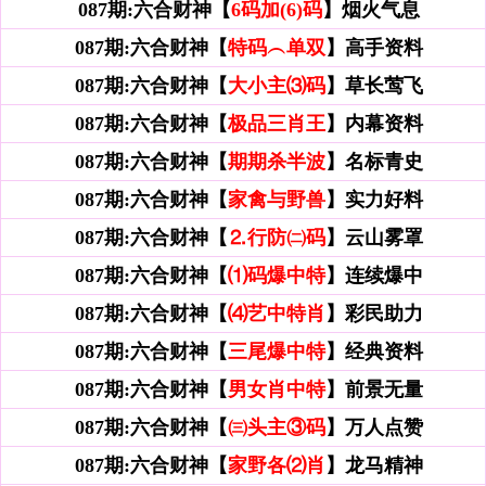
087期:
六合财神【
6码加(6)码
】烟火气息
087期:
六合财神【
特码︵单双
】高手资料
087期:
六合财神【
大小主⑶码
】草长莺飞
087期:
六合财神【
极品三肖王
】内幕资料
087期:
六合财神【
期期杀半波
】名标青史
087期:
六合财神【
家禽与野兽
】实力好料
087期:
六合财神【
⒉行防㈡码
】云山雾罩
087期:
六合财神【
⑴码爆中特
】连续爆中
087期:
六合财神【
⑷艺中特肖
】彩民助力
087期:
六合财神【
三尾爆中特
】经典资料
087期:
六合财神【
男女肖中特
】前景无量
087期:
六合财神【
㈢头主③码
】万人点赞
087期:
六合财神【
家野各⑵肖
】龙马精神