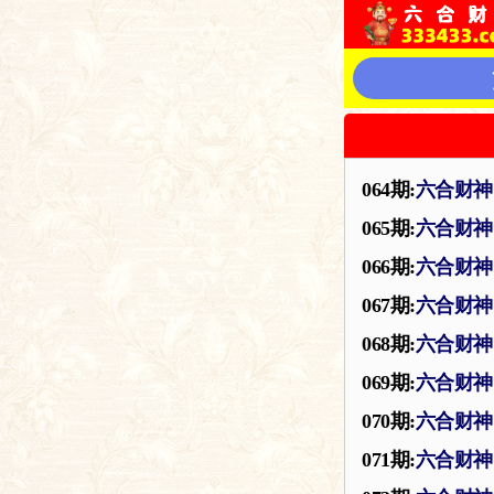
064期:
六合财神
065期:
六合财神
066期:
六合财神
067期:
六合财神
068期:
六合财神
069期:
六合财神
070期:
六合财神
071期:
六合财神