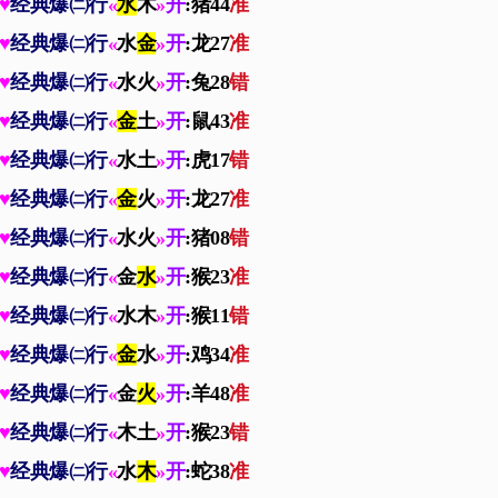
♥
经典爆㈡行
«
水
木
»
开
:猪44
准
♥
经典爆㈡行
«
水
金
»
开
:龙27
准
♥
经典爆㈡行
«
水火
»
开
:兔28
错
♥
经典爆㈡行
«
金
土
»
开
:鼠43
准
♥
经典爆㈡行
«
水土
»
开
:虎17
错
♥
经典爆㈡行
«
金
火
»
开
:龙27
准
♥
经典爆㈡行
«
水火
»
开
:猪08
错
♥
经典爆㈡行
«
金
水
»
开
:猴23
准
♥
经典爆㈡行
«
水木
»
开
:猴11
错
♥
经典爆㈡行
«
金
水
»
开
:鸡34
准
♥
经典爆㈡行
«
金
火
»
开
:羊48
准
♥
经典爆㈡行
«
木土
»
开
:猴23
错
♥
经典爆㈡行
«
水
木
»
开
:蛇38
准