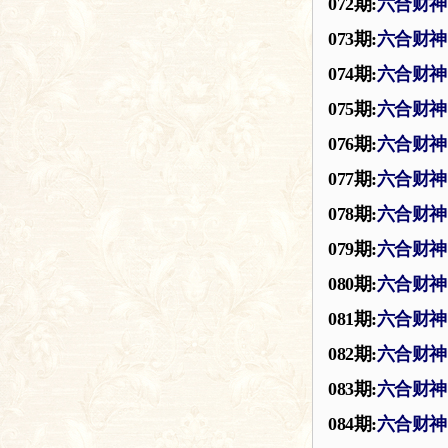
072期:
六合财神
073期:
六合财神
074期:
六合财神
075期:
六合财神
076期:
六合财神
077期:
六合财神
078期:
六合财神
079期:
六合财神
080期:
六合财神
081期:
六合财神
082期:
六合财神
083期:
六合财神
084期:
六合财神