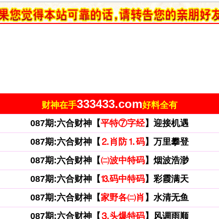
333433.com
财神在手
好料全有
087期:六合财神【
平特⑦字经
】迎接机遇
087期:六合财神【
⒉肖防⒈码
】万里攀登
087期:六合财神【
㈡波中特码
】烟波浩渺
087期:六合财神【
⒔码中特码
】彩霞满天
087期:六合财神【
家野各㈡肖
】水清无鱼
087期:六合财神【
⒊头爆特码
】风调雨顺