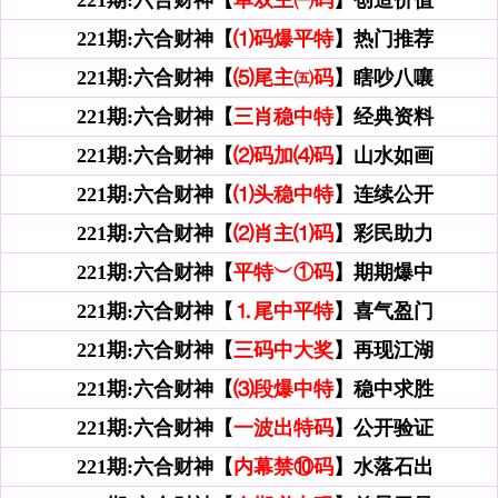
221期:
六合财神【
⑴码爆平特
】热门推荐
221期:
六合财神【
⑸尾主㈤码
】瞎吵八嚷
221期:
六合财神【
三肖稳中特
】经典资料
221期:
六合财神【
⑵码加⑷码
】山水如画
221期:
六合财神【
⑴头稳中特
】连续公开
221期:
六合财神【
⑵肖主⑴码
】彩民助力
221期:
六合财神【
平特︶①码
】期期爆中
221期:
六合财神【
⒈尾中平特
】喜气盈门
221期:
六合财神【
三码中大奖
】再现江湖
221期:
六合财神【
⑶段爆中特
】稳中求胜
221期:
六合财神【
一波出特码
】公开验证
221期:
六合财神【
内幕禁⑩码
】水落石出