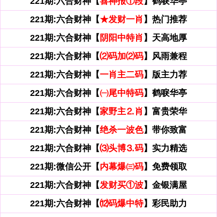
221期:六合财神【
喜神报①段
】鹤唳华亭
221期:六合财神【
★发财一肖
】热门推荐
221期:六合财神【
阴阳中特肖
】天高地厚
221期:六合财神【
⑵码加⑵码
】风雨兼程
221期:六合财神【
一肖主二码
】版主力荐
221期:六合财神【
㈠尾中特码
】鹤唳华亭
221期:六合财神【
家野主⒉肖
】富贵荣华
221期:六合财神【
绝杀一波色
】带你致富
221期:六合财神【
⑶头博⒊码
】实力精选
221期:微信公开【
内幕爆㈢码
】免费领取
221期:六合财神【
发财买①波
】金银满屋
221期:六合财神【
⑿码爆中特
】彩民助力