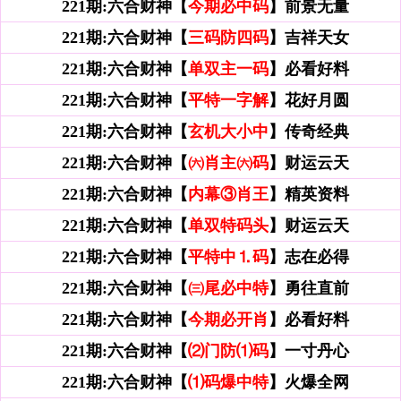
221期:
六合财神【
今期必中码
】前景无量
221期:
六合财神【
三码防四码
】吉祥天女
221期:
六合财神【
单双主一码
】必看好料
221期:
六合财神【
平特一字解
】花好月圆
221期:
六合财神【
玄机大小中
】传奇经典
221期:
六合财神【
㈥肖主㈥码
】财运云天
221期:
六合财神【
内幕③肖王
】精英资料
221期:
六合财神【
单双特码头
】财运云天
221期:
六合财神【
平特中⒈码
】志在必得
221期:
六合财神【
㈢尾必中特
】勇往直前
221期:
六合财神【
今期必开肖
】必看好料
221期:
六合财神【
⑵门防⑴码
】一寸丹心
221期:
六合财神【
⑴码爆中特
】火爆全网