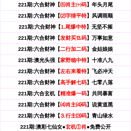
221期:六合财神【
⑸肖主㈩码
】年头月尾
221期:六合财神【
⑵字猜平特
】风调雨顺
221期:六合财神【
1.尾爆中特
】无坚不摧
221期:六合财神【
发财买⒔码
】万事如意
221期:六合财神【
二行加二码
】金姑娘娘
221期:澳光头强【
家野稳中特
】十准八九
221期:六合财神【
左右来看特
】飞必冲天
221期:六合财神【
高手解七码
】七零八落
221期:六合玄机【
精准爆一码
】共同暴富
221期:六合财神【
⑷肖主⑷码
】说黄道黑
221期:六合财神【
⒊行主⑶码
】青山绿水
221期:澳彩七仙女●
玄机①肖
●免费公开