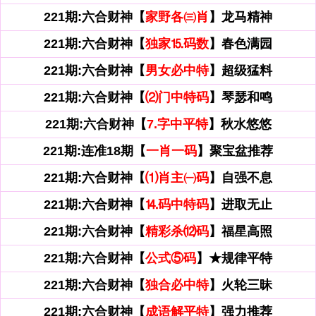
221期:六合财神【
家野各㈢肖
】龙马精神
221期:六合财神【
独家⒖码数
】春色满园
221期:六合财神【
男女必中特
】超级猛料
221期:六合财神【
⑵门中特码
】琴瑟和鸣
221期:六合财神【
7.字中平特
】秋水悠悠
221期:连准18期【
一肖一码
】聚宝盆推荐
221期:六合财神【
⑴肖主㈠码
】自强不息
221期:六合财神【
⒕码中特码
】进取无止
221期:六合财神【
精彩杀⑿码
】福星高照
221期:六合财神【
公式⑤码
】★规律平特
221期:六合财神【
独合必中特
】火轮三昧
221期:六合财神【
成语解平特
】强力推荐