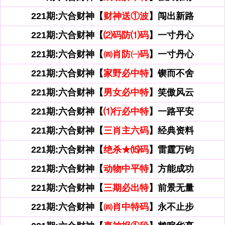
221期:六合财神【
财神送①波
】闯出新路
221期:六合财神【
⑵码防⑴码
】一寸丹心
221期:六合财神【
㈣肖防㈠码
】一寸丹心
221期:六合财神【
家野必中特
】锲而不舍
221期:六合财神【
男女必中特
】笑傲风云
221期:六合财神【
⑴行必中特
】一路平安
221期:六合财神【
三肖主六码
】经典资料
221期:六合财神【
绝杀★⒂码
】雷霆万钧
221期:六合财神【
动物中平特
】方能成功
221期:六合财神【
三期必出特
】前景无量
221期:六合财神【
㈣肖中特码
】永不止步