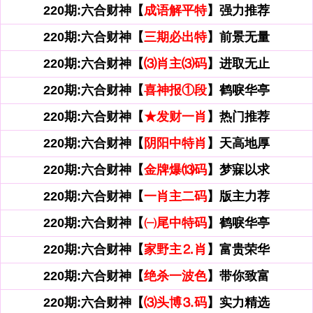
220期:六合财神【
成语解平特
】强力推荐
220期:六合财神【
三期必出特
】前景无量
220期:六合财神【
⑶肖主⑶码
】进取无止
220期:六合财神【
喜神报①段
】鹤唳华亭
220期:六合财神【
★发财一肖
】热门推荐
220期:六合财神【
阴阳中特肖
】天高地厚
220期:六合财神【
金牌爆⒀码
】梦寐以求
220期:六合财神【
一肖主二码
】版主力荐
220期:六合财神【
㈠尾中特码
】鹤唳华亭
220期:六合财神【
家野主⒉肖
】富贵荣华
220期:六合财神【
绝杀一波色
】带你致富
220期:六合财神【
⑶头博⒊码
】实力精选