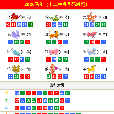
2026马年（十二生肖号码对照）
马
[冲 鼠]
蛇
[冲 猪]
龙
[冲 狗]
01
13
25
37
49
02
14
26
38
03
15
27
39
兔
[冲 鸡]
虎
[冲 猴]
牛
[冲 羊]
04
16
28
40
05
17
29
41
06
18
30
42
鼠
[冲 马]
猪
[冲 蛇]
狗
[冲 龙]
07
19
31
43
08
20
32
44
09
21
33
45
鸡
[冲 兔]
猴
[冲 虎]
羊
[冲 牛]
10
22
34
46
11
23
35
47
12
24
36
48
五行对照
金
04
05
12
13
26
27
34
35
42
43
木
08
09
16
17
24
25
38
39
46
47
水
01
14
15
22
23
30
31
44
45