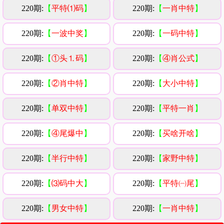
220期:
【
平特⑴码
】
220期:
【
一肖中特
】
220期:
【
一波中奖
】
220期:
【
一码中特
】
220期:
【
①头⒈码
】
220期:
【
④肖公式
】
220期:
【
②肖中特
】
220期:
【
大小中特
】
220期:
【
单双中特
】
220期:
【
平特一肖
】
220期:
【
④尾爆中
】
220期:
【
买啥开啥
】
220期:
【
半行中特
】
220期:
【
家野中特
】
220期:
【
⑶码中大
】
220期:
【
平特㈠尾
】
220期:
【
男女中特
】
220期:
【
一肖中特
】