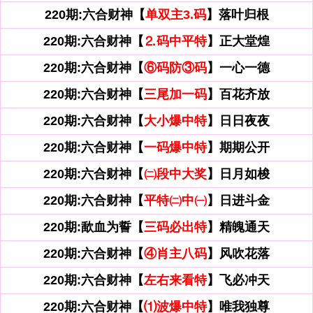
220期:六合财神【
单双主3.码
】落叶归根
220期:六合财神【
⒉码中平特
】正大堂煌
220期:六合财神【
⑥码防③码
】一心一德
220期:六合财神【
三尾加一码
】百花齐放
220期:六合财神【
大小爆中特
】日日夜夜
220期:六合财神【
一码爆中特
】期期公开
220期:六合财神【
㈡段中大奖
】日月如梭
220期:六合财神【
平特㈡中㈠
】日进斗金
220期:歃血为誓【
三码必出特
】精魄通天
220期:六合财神【
④肖主八码
】风吹花落
220期:六合财神【
左右来看特
】飞必冲天
220期:六合财神【
⑴波爆中特
】唯我独尊