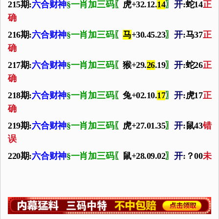
215期:
六合财神
§
一肖加三码
〖
虎+32.12.
14
〗
开
:蛇14
正
确
216期:
六合财神
§
一肖加三码
〖
马
+30.45.23
〗
开
:马37
正
确
217期:
六合财神
§
一肖加三码
〖
猴+29.
26
.19
〗
开
:蛇26
正
确
218期:
六合财神
§
一肖加三码
〖
兔+02.10.
17
〗
开
:虎17
正
确
219期:
六合财神
§
一肖加三码
〖
虎+27.01.35
〗
开
:鼠43
错
误
220期:
六合财神
§
一肖加三码
〖
鼠+28.09.02
〗
开
:？00
未