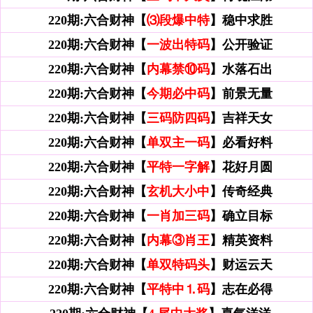
220期:
六合财神【
⑶段爆中特
】稳中求胜
220期:
六合财神【
一波出特码
】公开验证
220期:
六合财神【
内幕禁⑩码
】水落石出
220期:
六合财神【
今期必中码
】前景无量
220期:
六合财神【
三码防四码
】吉祥天女
220期:
六合财神【
单双主一码
】必看好料
220期:
六合财神【
平特一字解
】花好月圆
220期:
六合财神【
玄机大小中
】传奇经典
220期:
六合财神【
一肖加三码
】确立目标
220期:
六合财神【
内幕③肖王
】精英资料
220期:
六合财神【
单双特码头
】财运云天
220期:
六合财神【
平特中⒈码
】志在必得