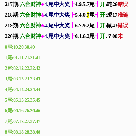
217期:
六合财神
♣
4.尾中大奖
┣
4.9.5.7尾
┫
开
:蛇26
错误
218期:
六合财神
♣
4.尾中大奖
┣
5.4.0.
7
尾
┫
开
:虎17
准确
219期:
六合财神
♣
4.尾中大奖
┣
6.7.9.2尾
┫
开
:鼠43
错误
220期:
六合财神
♣
4.尾中大奖
┣
0.1.6.2尾
┫
开
:？00
未
0尾:10.20.30.40
1尾:01.11.21.31.41
2尾:02.12.22.32.42
3尾:03.13.23.33.43
4尾:04.14.24.34.44
5尾:05.15.25.35.45
6尾:06.16.26.36.46
7尾:07.17.27.37.47
8尾:08.18.28.38.48