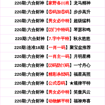
220期:六合财神【
家野各㈢肖
】龙马精神
220期:六合财神【
⑤码加⑤码
】步步高升
220期:六合财神【
男女必中特
】超级猛料
220期:六合财神【
⑵门中特码
】琴瑟和鸣
220期:六合财神【
7.字中平特
】秋水悠悠
220期:连准18期【
一肖一码
】聚宝盆推荐
220期:六合财神【
一肖主一码
】月明星稀
220期:六合财神【
⑵码防⑴码
】一寸丹心
220期:六合财神【
精彩杀⑿码
】福星高照
220期:六合财神【
公式⑤码
】★规律平特
220期:六合财神【
男女必中特
】笑傲风云
220期:六合财神【
动物解平特
】福禄寿喜