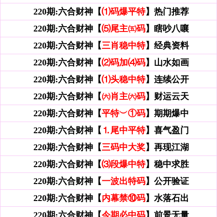
220期:
六合财神【
⑴码爆平特
】热门推荐
220期:
六合财神【
⑸尾主㈤码
】瞎吵八嚷
220期:
六合财神【
三肖稳中特
】经典资料
220期:
六合财神【
⑵码加⑷码
】山水如画
220期:
六合财神【
⑴头稳中特
】连续公开
220期:
六合财神【
㈥肖主㈥码
】财运云天
220期:
六合财神【
平特︶①码
】期期爆中
220期:
六合财神【
⒈尾中平特
】喜气盈门
220期:
六合财神【
三码中大奖
】再现江湖
220期:
六合财神【
⑶段爆中特
】稳中求胜
220期:
六合财神【
一波出特码
】公开验证
220期:
六合财神【
内幕禁⑩码
】水落石出
220期:
六合财神【
今期必中码
】前景无量