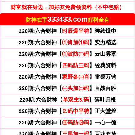
财富就在身边，加好友免费领资料（不中包赔）
333433.com
财神在手
好料全有
220期:六合财神【
时辰爆平特
】连续爆中
220期:六合财神【
⑴肖加⑴码
】实力精选
220期:六合财神【
⑴波防㈢码
】云山雾罩
220期:六合财神【
四码防三码
】经典资料
220期:六合财神【
家野各㈡肖
】雷霆万钧
220期:六合财神【
㈠头加㈡码
】百战百胜
220期:六合财神【
单双主3.码
】落叶归根
220期:六合财神【
⒉码中平特
】正大堂煌
220期:六合财神【
⑥码防③码
】一心一德
220期:六合财神【
三尾加一码
】百花齐放