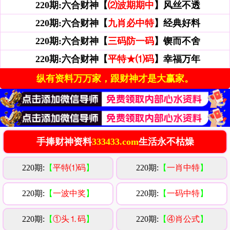
220期:
六合财神【
⑵波期期中
】风丝不透
220期:
六合财神【
九肖必中特
】经典好料
220期:
六合财神【
三码防一码
】锲而不舍
220期:
六合财神【
平特★⑴码
】幸福万年
纵有资料万万家，跟财神才是大赢家。
手捧财神资料
333433.com
生活永不枯燥
220期:
【
平特⑴码
】
220期:
【
一肖中特
】
220期:
【
一波中奖
】
220期:
【
一码中特
】
220期:
【
①头⒈码
】
220期:
【
④肖公式
】